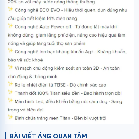
BÀI VIẾT ÁNG QUAN TÂM