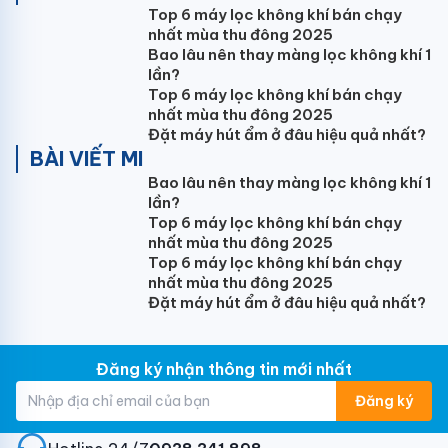
Top 6 máy lọc không khí bán chạy
nhất mùa thu đông 2025
Bao lâu nên thay màng lọc không khí 1
lần?
Top 6 máy lọc không khí bán chạy
nhất mùa thu đông 2025
Đặt máy hút ẩm ở đâu hiệu quả nhất?
BÀI VIẾT MI
Bao lâu nên thay màng lọc không khí 1
lần?
Top 6 máy lọc không khí bán chạy
nhất mùa thu đông 2025
Top 6 máy lọc không khí bán chạy
nhất mùa thu đông 2025
Đặt máy hút ẩm ở đâu hiệu quả nhất?
Đăng ký nhận thông tin mới nhất
Đăng ký