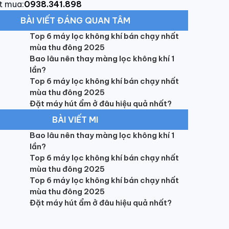
t mua:
0938.341.898
BÀI VIẾT ĐÁNG QUAN TÂM
Top 6 máy lọc không khí bán chạy nhất
mùa thu đông 2025
Bao lâu nên thay màng lọc không khí 1
lần?
Top 6 máy lọc không khí bán chạy nhất
mùa thu đông 2025
Đặt máy hút ẩm ở đâu hiệu quả nhất?
BÀI VIẾT MI
Bao lâu nên thay màng lọc không khí 1
lần?
Top 6 máy lọc không khí bán chạy nhất
mùa thu đông 2025
Top 6 máy lọc không khí bán chạy nhất
mùa thu đông 2025
Đặt máy hút ẩm ở đâu hiệu quả nhất?